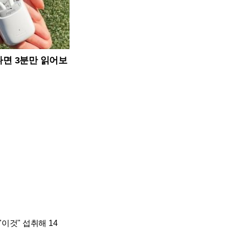
다면 3분만 읽어보
이것" 섭취해 14