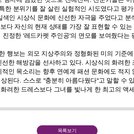
특한 분위기를 잘 살린 실험적인 시도였다고 평가
일색인 시상식 문화에 신선한 자극을 주었다고 분
보다 자신의 현재 상태를 가장 잘 표현할 수 있는
 진정한 '레드카펫 주인공'의 면모를 보여줬다는 
한 행보는 외모 지상주의와 정형화된 미의 기준에
신선한 해방감을 선사하고 있다. 시상식의 화려한 
체적인 목소리는 향후 연예계 패션 문화에도 적지 
상된다. 스스로 "충분히 아름다웠다"고 말할 수
 화려한 드레스보다 그녀를 빛나게 한 최고의 액
목록보기