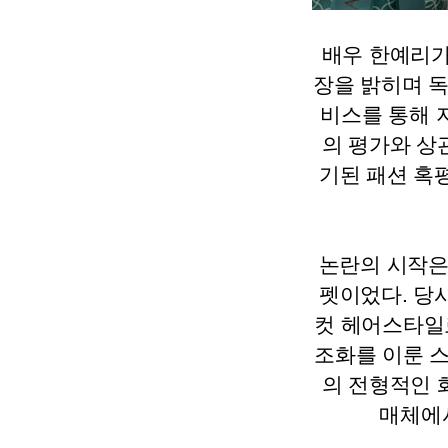
배우 한예리가
장을 밝히며 
비스를 통해 
의 평가와 상
기된 패션 혹
논란의 시작은
펫이었다. 당
컷 헤어스타일
조화를 이룬 
의 전형적인 
매체에