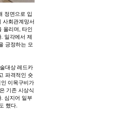
해 정면으로 입
의 사회관계망서
 올리며, 타인
. 일각에서 제
을 긍정하는 모
예술대상 레드카
고 파격적인 숏
적인 이목구비가
은 기존 시상식
. 심지어 일부
 했다.