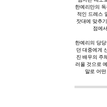
한예리만의 독
적인 드레스 
잣대에 맞추기
점에서
한예리의 당당
던 대중에게 
진 배우의 주
러올 것으로 예
말로 어떤